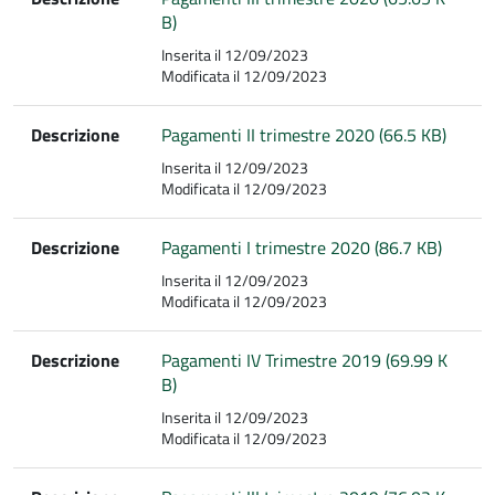
B)
Inserita il 12/09/2023
Modificata il 12/09/2023
Descrizione
Pagamenti II trimestre 2020 (66.5 KB)
Inserita il 12/09/2023
Modificata il 12/09/2023
Descrizione
Pagamenti I trimestre 2020 (86.7 KB)
Inserita il 12/09/2023
Modificata il 12/09/2023
Descrizione
Pagamenti IV Trimestre 2019 (69.99 K
B)
Inserita il 12/09/2023
Modificata il 12/09/2023