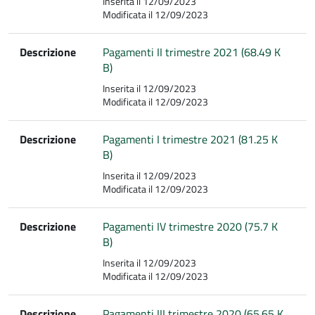
Inserita il 12/09/2023
Modificata il 12/09/2023
Descrizione
Pagamenti II trimestre 2021 (68.49 K
B)
Inserita il 12/09/2023
Modificata il 12/09/2023
Descrizione
Pagamenti I trimestre 2021 (81.25 K
B)
Inserita il 12/09/2023
Modificata il 12/09/2023
Descrizione
Pagamenti IV trimestre 2020 (75.7 K
B)
Inserita il 12/09/2023
Modificata il 12/09/2023
Descrizione
Pagamenti III trimestre 2020 (65.65 K