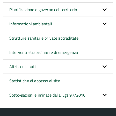
Pianificazione e governo del territorio
Informazioni ambientali
Strutture sanitarie private accreditate
Interventi straordinari e di emergenza
Altri contenuti
Statistiche di accesso al sito
Sotto-sezioni eliminate dal D.Lgs 97/2016