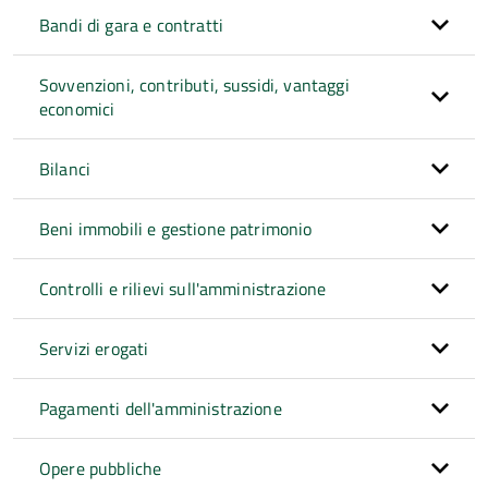
Bandi di gara e contratti
Sovvenzioni, contributi, sussidi, vantaggi
economici
Bilanci
Beni immobili e gestione patrimonio
Controlli e rilievi sull'amministrazione
Servizi erogati
Pagamenti dell'amministrazione
Opere pubbliche