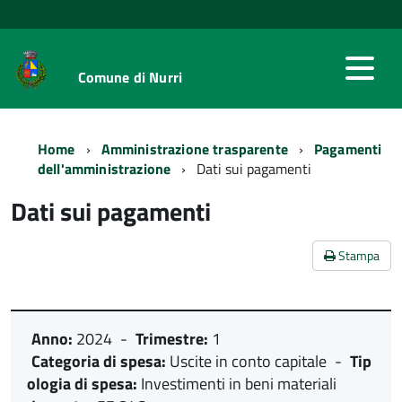
Comune di Nurri
Home
Amministrazione trasparente
Pagamenti
dell'amministrazione
Dati sui pagamenti
Dati sui pagamenti
Stampa
Anno:
2024
-
Trimestre:
1
Categoria di spesa:
Uscite in conto capitale
-
Tip
ologia di spesa:
Investimenti in beni materiali