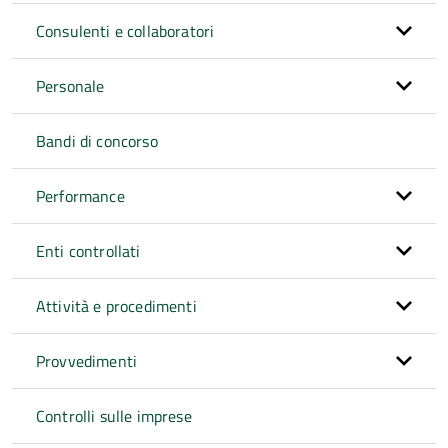
Consulenti e collaboratori
Personale
Bandi di concorso
Performance
Enti controllati
Attività e procedimenti
Provvedimenti
Controlli sulle imprese