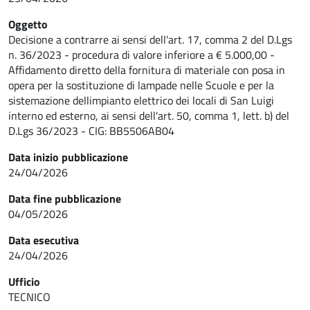
Oggetto
Decisione a contrarre ai sensi dell'art. 17, comma 2 del D.Lgs
n. 36/2023 - procedura di valore inferiore a € 5.000,00 -
Affidamento diretto della fornitura di materiale con posa in
opera per la sostituzione di lampade nelle Scuole e per la
sistemazione dellimpianto elettrico dei locali di San Luigi
interno ed esterno, ai sensi dell'art. 50, comma 1, lett. b) del
D.Lgs 36/2023 - CIG: BB5506AB04
Data inizio pubblicazione
24/04/2026
Data fine pubblicazione
04/05/2026
Data esecutiva
24/04/2026
Ufficio
TECNICO